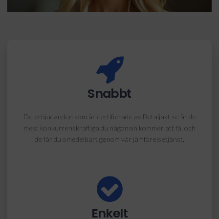
Snabbt
De erbjudanden som är certifierade av Betaljakt.se är de
mest konkurrenskraftiga du någonsin kommer att få, och
de får du omedelbart genom vår jämförelsetjänst.
Enkelt