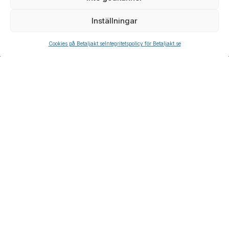
Inställningar
Cookies på Betaljakt.se
Integritetspolicy för Betaljakt.se