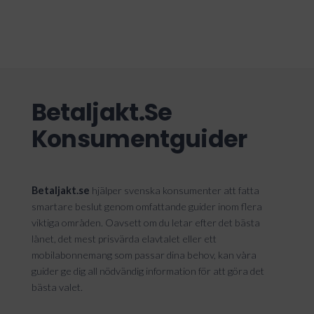
Betaljakt.se
Konsumentguider
Betaljakt.se
hjälper svenska konsumenter att fatta
smartare beslut genom omfattande guider inom flera
viktiga områden. Oavsett om du letar efter det bästa
lånet, det mest prisvärda elavtalet eller ett
mobilabonnemang som passar dina behov, kan våra
guider ge dig all nödvändig information för att göra det
bästa valet.