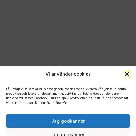
Vi använder cookies
På Betaljakt.se samlar vi in data genom cookies för att leverera vår tjänst, förbättra
produkten och leverera relevant marknadsföring av Betaljakt.se tjänster genom
tredje parter såsom Facebook. Du kan själv kontrollera dina inställningar genom att
välja inställningar. Du kan även läsa vår
Jag godkänner
Inte godkänner