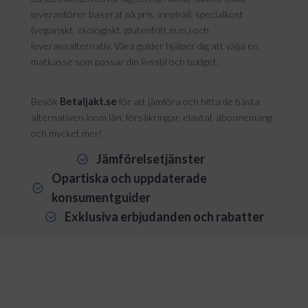
leverantörer baserat på pris, innehåll, specialkost
(veganskt, ekologiskt, glutenfritt m.m.) och
leveransalternativ. Våra guider hjälper dig att välja en
matkasse som passar din livsstil och budget.
Besök
Betaljakt.se
för att jämföra och hitta de bästa
alternativen inom lån, försäkringar, elavtal, abonnemang
och mycket mer!
Jämförelsetjänster
Opartiska och uppdaterade
konsumentguider
Exklusiva erbjudanden och rabatter